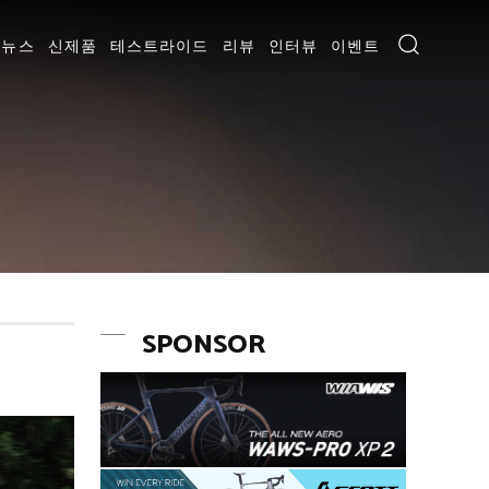
뉴스
신제품
테스트라이드
리뷰
인터뷰
이벤트
SPONSOR