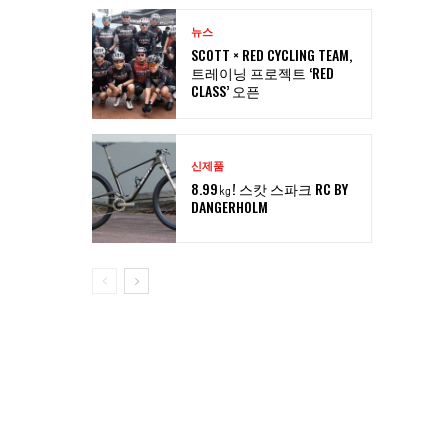
뉴스
SCOTT × RED CYCLING TEAM,
트레이닝 프로젝트 ‘RED
CLASS’ 오픈
신제품
8.99㎏! 스캇 스파크 RC BY
DANGERHOLM