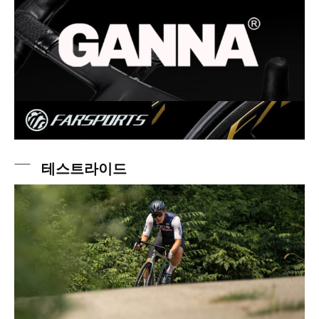
테스트라이드