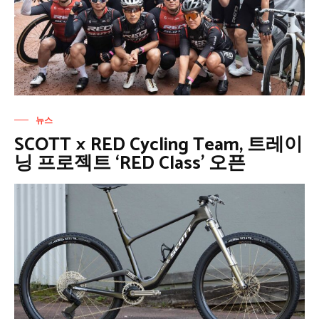
뉴스
SCOTT × RED Cycling Team, 트레이
닝 프로젝트 ‘RED Class’ 오픈