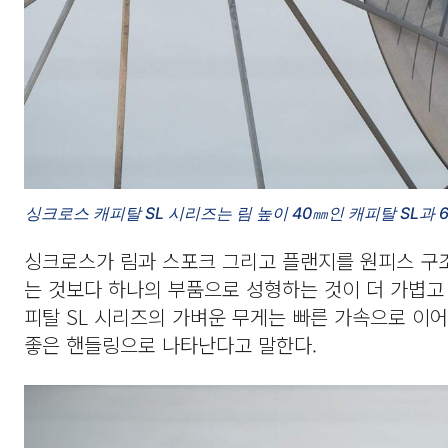
싱크로스 캐피탈 SL 시리즈는 림 높이 40㎜인 캐피탈 SL과 
싱크로스가 림과 스포크 그리고 플랜지를 원피스 구조
는 것보다 하나의 부품으로 성형하는 것이 더 가볍고
피탈 SL 시리즈의 가벼운 무게는 빠른 가속으로 이
좋은 핸들링으로 나타난다고 말한다.