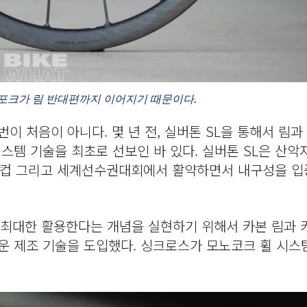
스포크가 림 반대편까지 이어지기 때문이다.
이 처음이 아니다. 몇 년 전, 실버톤 SL을 통해서 림과
스템 기술을 최초로 선보인 바 있다. 실버톤 SL은 산악
월드컵 그리고 세계선수권대회에서 활약하면서 내구성을 입
 최대한 활용한다는 개념을 실현하기 위해서 카본 림과 
운 제조 기술을 도입했다. 싱크로스가 모노코크 휠 시스템