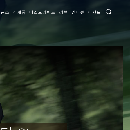
뉴스
신제품
테스트라이드
리뷰
인터뷰
이벤트