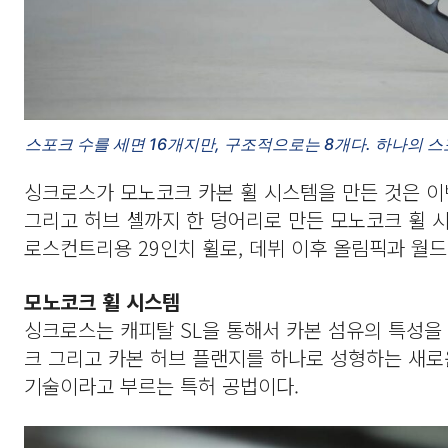
스포크 수를 세면 16개지만, 구조적으로는 8개다. 하나의 
싱크로스가 모노코크 카본 휠 시스템을 만든 것은 이번
그리고 허브 셸까지 한 덩어리로 만든 모노코크 휠 시
로스컨트리용 29인치 휠로, 데뷔 이후 올림픽과 
모노코크 휠 시스템
싱크로스는 캐피탈 SL을 통해서 카본 섬유의 특성을
크 그리고 카본 허브 플랜지를 하나로 성형하는 새로
기술이라고 부르는 특허 공법이다.