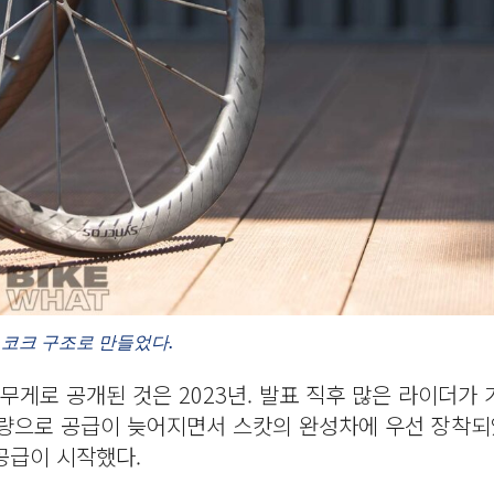
노코크 구조로 만들었다.
무게로 공개된 것은 2023년. 발표 직후 많은 라이더가 
산량으로 공급이 늦어지면서 스캇의 완성차에 우선 장착되
 공급이 시작했다.