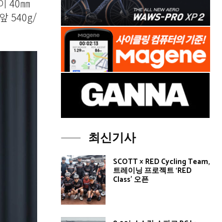
이 40㎜
 540g/
최신기사
SCOTT × RED Cycling Team,
트레이닝 프로젝트 ‘RED
Class’ 오픈