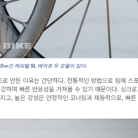
60㎜인 캐피탈 SL 에어로 두 모델이 있다.
로 만든 이유는 간단하다. 전통적인 방법으로 림에 스
 강하며 빠른 반응성을 가져올 수 있기 때문이다. 싱크로
어지고, 높은 강성은 안정적인 코너링과 제동력으로, 빠른