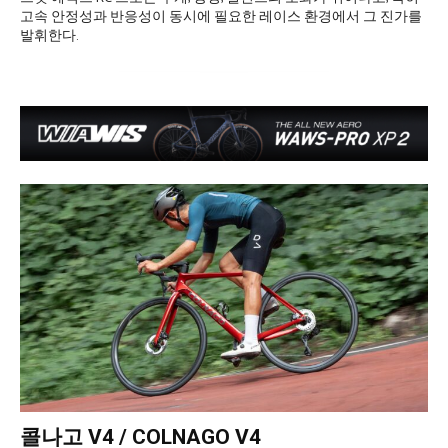
고속 안정성과 반응성이 동시에 필요한 레이스 환경에서 그 진가를
발휘한다.
콜나고 V4 / COLNAGO V4