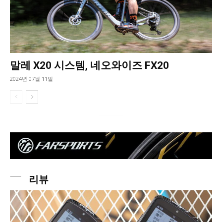
말레 X20 시스템, 네오와이즈 FX20
2024년 07월 11일
리뷰