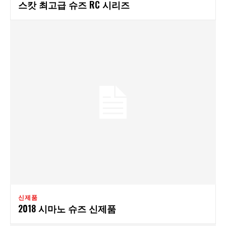
스캇 최고급 슈즈 RC 시리즈
신제품
2018 시마노 슈즈 신제품