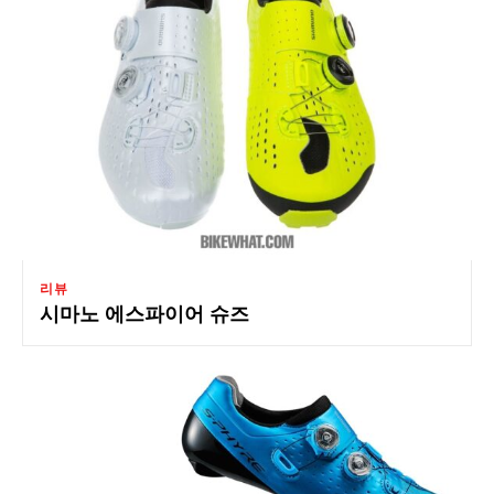
리뷰
시마노 에스파이어 슈즈