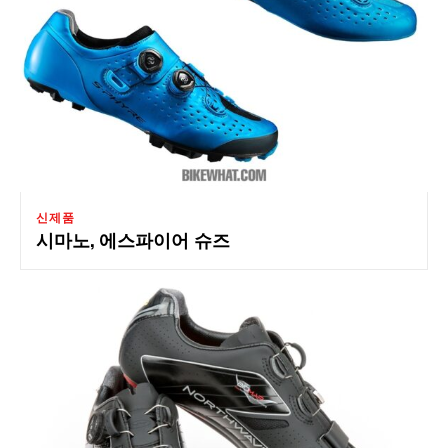
신제품
시마노, 에스파이어 슈즈