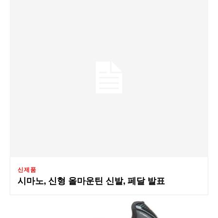
신제품
시마노, 신형 올마운틴 신발, 페달 발표