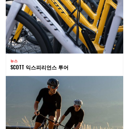
뉴스
SCOTT 익스피리언스 투어