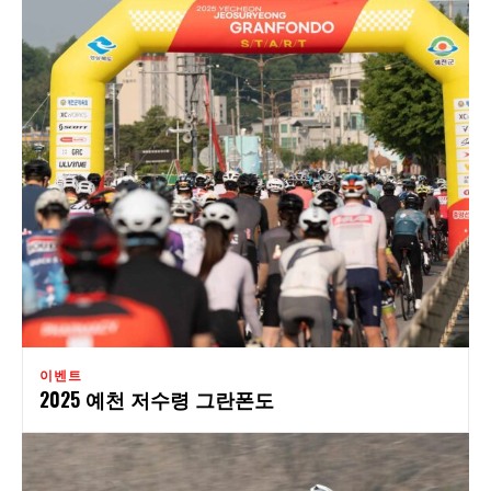
이벤트
2025 예천 저수령 그란폰도