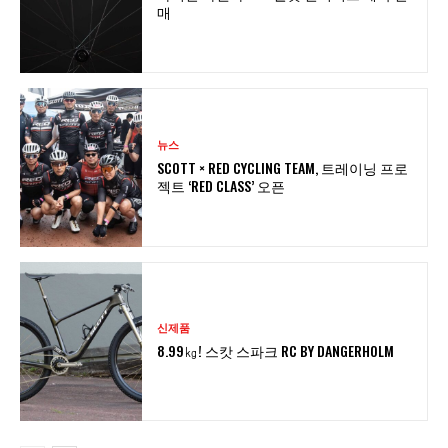
매
뉴스
SCOTT × RED CYCLING TEAM, 트레이닝 프로
젝트 ‘RED CLASS’ 오픈
신제품
8.99㎏! 스캇 스파크 RC BY DANGERHOLM