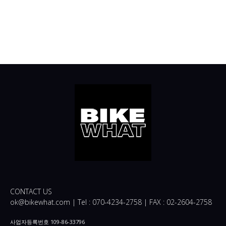
CONTACT US
ok@bikewhat.com | Tel : 070-4234-2758 | FAX : 02-2604-2758
사업자등록번호 109-86-33796