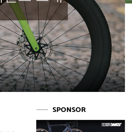
SPONSOR