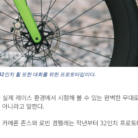
32인치 휠 또한 대회를 위한 프로토타입이다.
실제 레이스 환경에서 시험해 볼 수 있는 완벽한 무대
 아니라고 말한다.
. 카메론 존스와 로빈 겜펠레는 작년부터 32인치 프로토