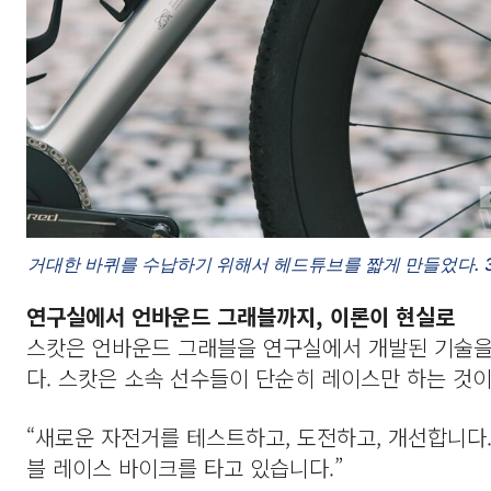
거대한 바퀴를 수납하기 위해서 헤드튜브를 짧게 만들었다. 
연구실에서 언바운드 그래블까지, 이론이 현실로
스캇은 언바운드 그래블을 연구실에서 개발된 기술을 
다. 스캇은 소속 선수들이 단순히 레이스만 하는 것이
“새로운 자전거를 테스트하고, 도전하고, 개선합니다
블 레이스 바이크를 타고 있습니다.”