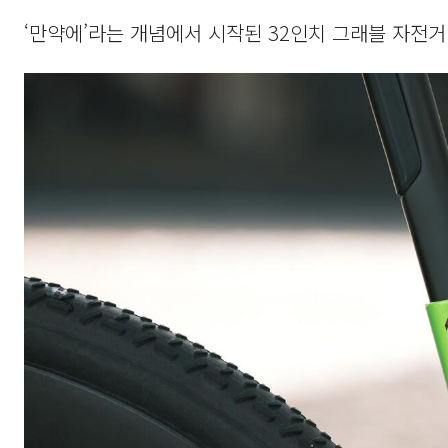
‘만약에’라는 개념에서 시작된 32인치 그래블 자전