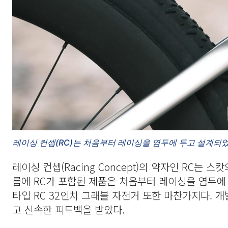
레이싱 컨셉(RC)는 처음부터 레이싱을 염두에 두고 설계되
레이싱 컨셉(Racing Concept)의 약자인 RC는 
름에 RC가 포함된 제품은 처음부터 레이싱을 염두에
타입 RC 32인치 그래블 자전거 또한 마찬가지다. 
고 신속한 피드백을 받았다.