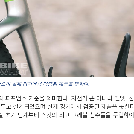
었으며 실제 경기에서 검증된 제품을 뜻한다.
스캇의 퍼포먼스 기준을 의미한다. 자전거 뿐 아니라 헬멧, 신
 두고 설계되었으며 실제 경기에서 검증된 제품을 뜻한다
개발 초기 단계부터 스캇의 최고 그래블 선수들을 투입하