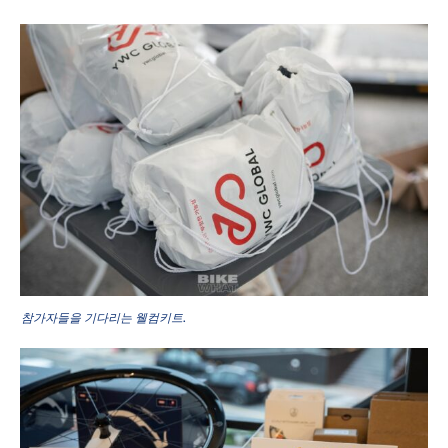
참가자들을 기다리는 웰컴키트.