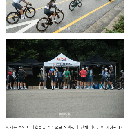
행사는 부안 바다호텔을 중심으로 진행됐다. 단체 라이딩이 예정된 17