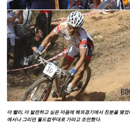
더 빨리, 더 발전하고 싶은 마음에 해외경기에서 친분을 맺
에서나 그리던 월드컵무대로 가라고 조언했다.