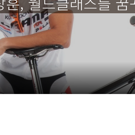
상훈, 월드클래스를 꿈