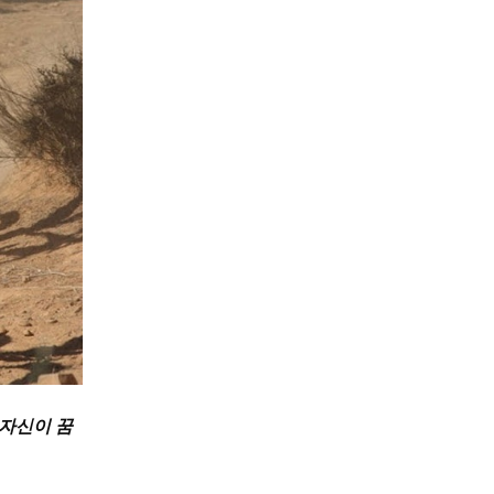
 자신이 꿈