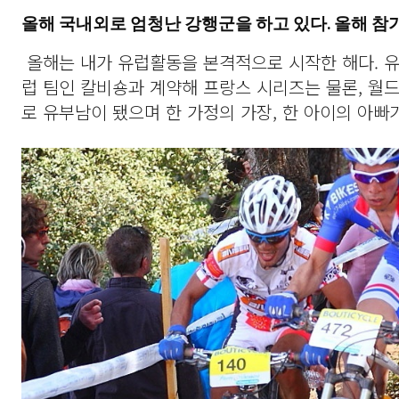
올해 국내외로 엄청난 강행군을 하고 있다. 올해 참
올해는 내가 유럽활동을 본격적으로 시작한 해다. 유
럽 팀인 칼비숑과 계약해 프랑스 시리즈는 물론, 월
로 유부남이 됐으며 한 가정의 가장, 한 아이의 아빠가