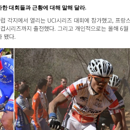
가한 대회들과 근황에 대해 말해 달라.
럽 각지에서 열리는 UCI시리즈 대회에 참가했고, 프랑
드컵시리즈까지 출전했다. 그리고 개인적으로는 올해 6월
 됐다.