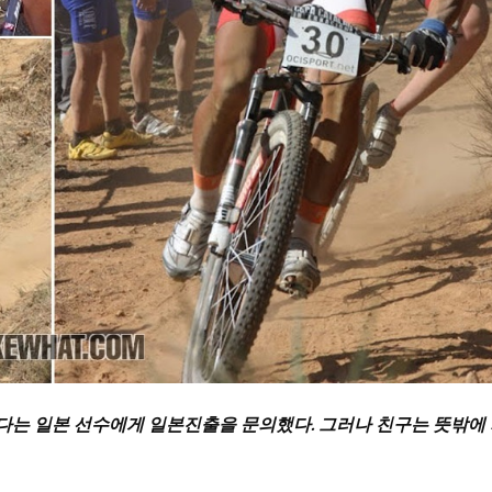
었다는 일본 선수에게 일본진출을 문의했다. 그러나 친구는 뜻밖에