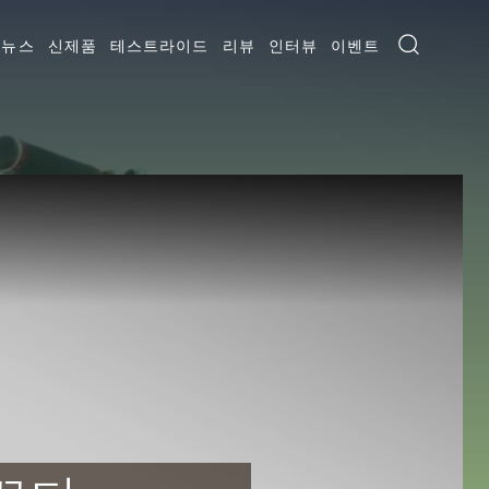
뉴스
신제품
테스트라이드
리뷰
인터뷰
이벤트