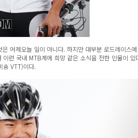
은 어제오늘 일이 아니다. 하지만 대부분 로드레이스에
 이런 국내 MTB계에 희망 같은 소식을 전한 인물이 있
숑 VTT)이다.