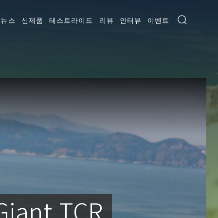
뉴스
신제품
테스트라이드
리뷰
인터뷰
이벤트
iant TCR