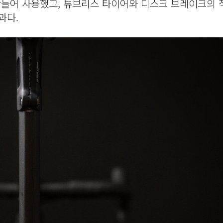
들어 사용했고, 튜브리스 타이어와 디스크 브레이크의
과다.