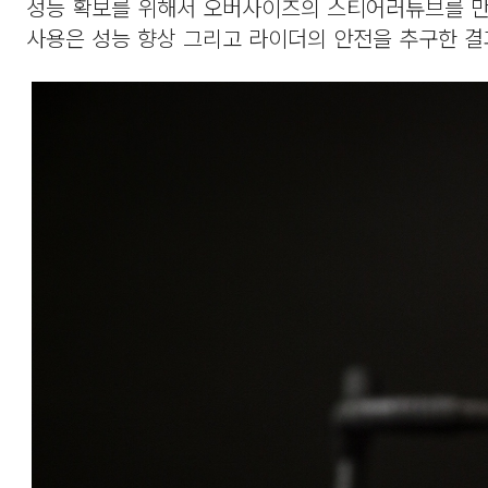
성능 확보를 위해서 오버사이즈의 스티어러튜브를 만
사용은 성능 향상 그리고 라이더의 안전을 추구한 결