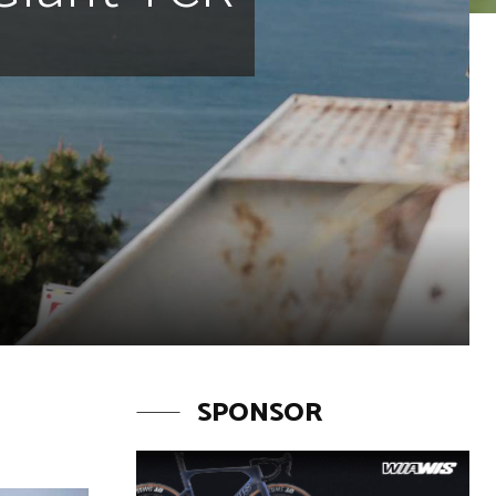
SPONSOR