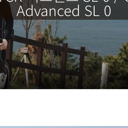
Advanced SL 0