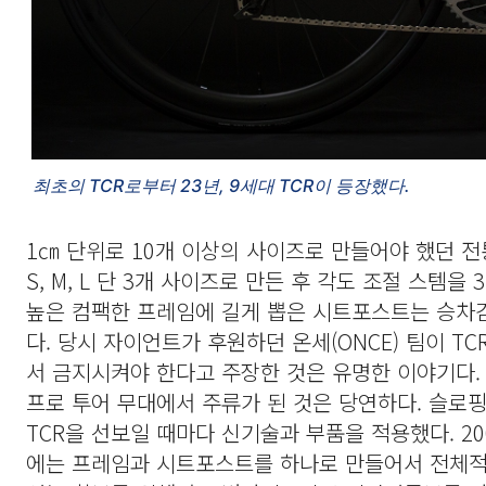
최초의 TCR로부터 23년, 9세대 TCR이 등장했다.
1㎝ 단위로 10개 이상의 사이즈로 만들어야 했던 전
S, M, L 단 3개 사이즈로 만든 후 각도 조절 스
높은 컴팩한 프레임에 길게 뽑은 시트포스트는 승차
다. 당시 자이언트가 후원하던 온세(ONCE) 팀이 T
서 금지시켜야 한다고 주장한 것은 유명한 이야기다. 
프로 투어 무대에서 주류가 된 것은 당연하다. 슬로
TCR을 선보일 때마다 신기술과 부품을 적용했다. 20
에는 프레임과 시트포스트를 하나로 만들어서 전체적인