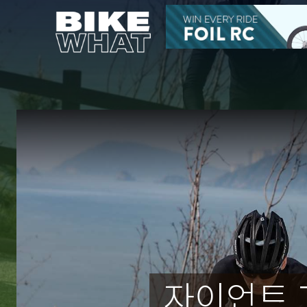
자이언트 TC