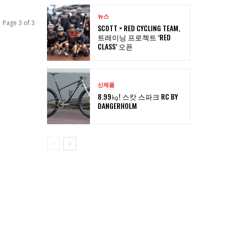
뉴스
Page 3 of 3
SCOTT × RED CYCLING TEAM,
트레이닝 프로젝트 ‘RED
CLASS’ 오픈
신제품
8.99㎏! 스캇 스파크 RC BY
DANGERHOLM