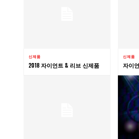
신제품
신제품
2018 자이언트 & 리브 신제품
자이언