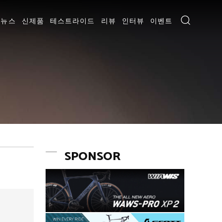
뉴스
신제품
테스트라이드
리뷰
인터뷰
이벤트
SPONSOR