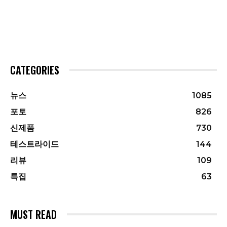
CATEGORIES
뉴스
1085
포토
826
신제품
730
테스트라이드
144
리뷰
109
특집
63
MUST READ