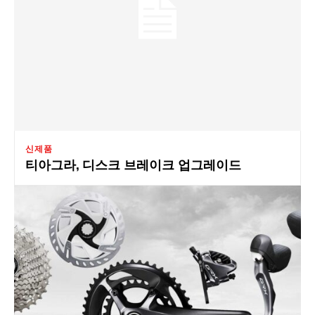
신제품
티아그라, 디스크 브레이크 업그레이드