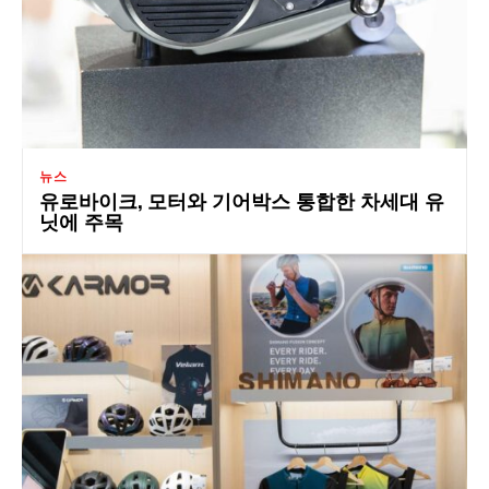
뉴스
유로바이크, 모터와 기어박스 통합한 차세대 유
닛에 주목