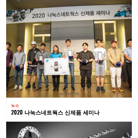
뉴스
2020 나눅스네트웍스 신제품 세미나