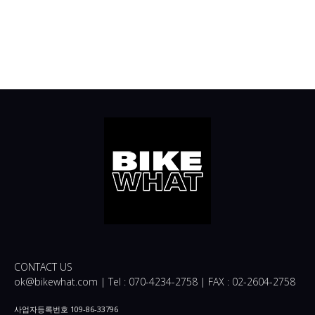
CONTACT US
ok@bikewhat.com | Tel : 070-4234-2758 | FAX : 02-2604-2758
사업자등록번호 109-86-33796