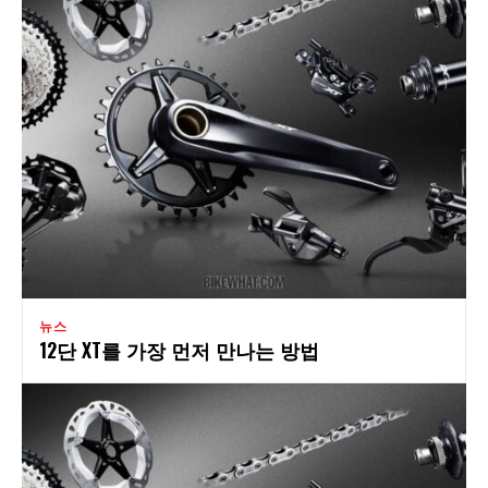
뉴스
12단 XT를 가장 먼저 만나는 방법