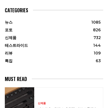
CATEGORIES
뉴스
1085
포토
826
신제품
732
테스트라이드
144
리뷰
109
특집
63
MUST READ
신제품