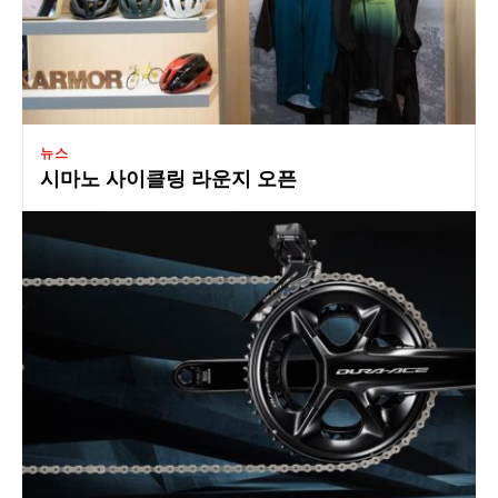
뉴스
시마노 사이클링 라운지 오픈