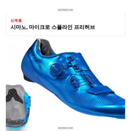
신제품
시마노, 마이크로 스플라인 프리허브