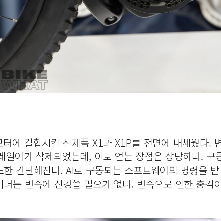
 모터에 결합시킨 신제품 X1과 X1P를 전면에 내세웠다. 
레일어가 삭제되었는데, 이로 얻는 장점은 상당하다. 구
한 간단해진다. AI로 구동되는 소프트웨어의 명령을 받
더는 변속에 신경쓸 필요가 없다. 변속으로 인한 충격