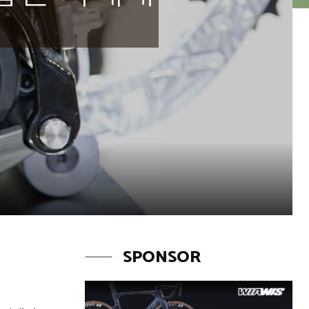
SPONSOR