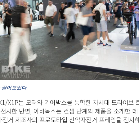
 끌어모았다.
고바오 X1/X1P는 모터와 기어박스를 통합한 차세대 드라이브
전시한 반면, 아비녹스는 컨셉 단계의 제품을 소개한 데 
 자전거 제조사의 프로토타입 산악자전거 프레임을 전시하