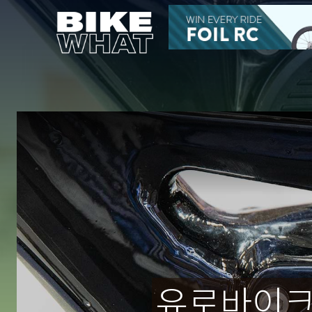
유로바이크