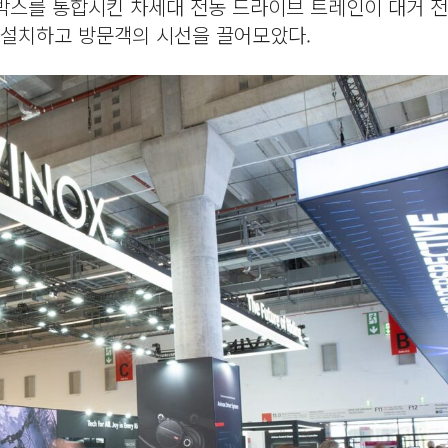
박스를 통합시킨 차세대 전동 드라이브 트레인이 대거 전
 설치하고 방문객의 시선을 끌어모았다.