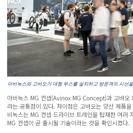
아비녹스와 고바오가 대형 부스를 설치하고 방문객의 시선을
아비녹스 MG 컨셉(Avinox MG Concept)과 
라는 공통점이 있다. 차이점은 고바오는 양산 제품을 
비녹스는 MG 컨셉 드라이브 트레인을 탑재한 여러
MG 컨셉이 곧 출시될 기술이라는 것을 확인시켰다.