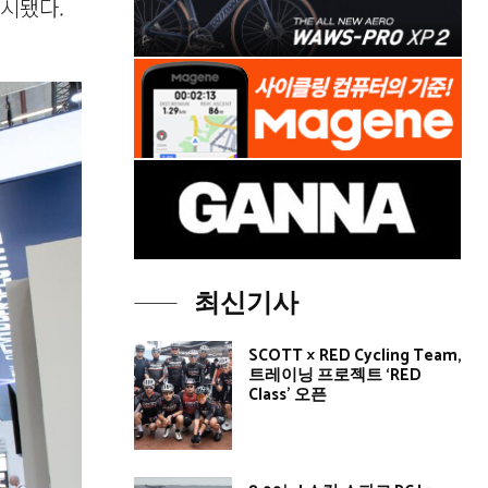
시됐다.
최신기사
SCOTT × RED Cycling Team,
트레이닝 프로젝트 ‘RED
Class’ 오픈