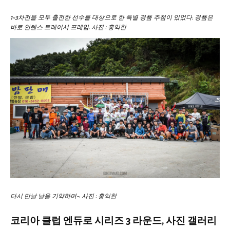
1~3차전을 모두 출전한 선수를 대상으로 한 특별 경품 추첨이 있었다. 경품은
바로 인텐스 트레이서 프레임. 사진 : 홍익한
다시 만날 날을 기약하며~. 사진 : 홍익한
코리아 클럽 엔듀로 시리즈 3 라운드, 사진 갤러리