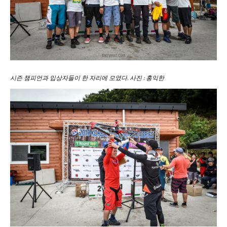
시즌 챔피언과 입상자들이 한 자리에 모였다. 사진 : 홍익한