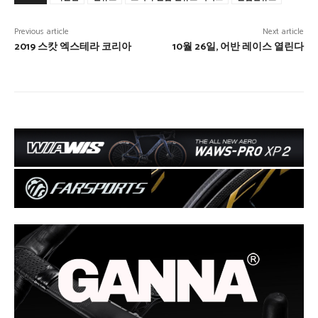
Previous article
Next article
2019 스캇 엑스테라 코리아
10월 26일, 어반 레이스 열린다