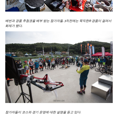
배번과 경품 추첨권을 배부 받는 참가자들. 3차전에는 묵직한(!) 경품이 걸려서
화제가 됐다.
참가자들이 코스와 경기 운영에 대한 설명을 듣고 있다.