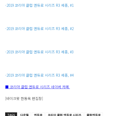
-2019 코리아 클럽 엔듀로 시리즈 R3 세종, #1
-2019 코리아 클럽 엔듀로 시리즈 R3 세종, #2
-2019 코리아 클럽 엔듀로 시리즈 R3 세종, #3
-2019 코리아 클럽 엔듀로 시리즈 R3 세종, #4
■ 코리아 클럽 엔듀로 시리즈 네이버 카페
[바이크왓 한동옥 편집장]
TAGS
다운힐
엔듀로
코리아 클럽 엔듀로 시리즈
클럽엔듀로