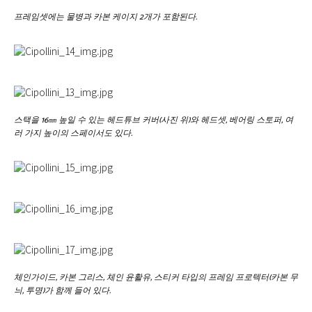
프레임셋에는 물병과 카본 케이지 2개가 포함된다.
스택을 16㎜ 높일 수 있는 헤드튜브 커버(사진 위)와 헤드셋, 베어링 스토퍼, 여
러 가지 높이의 스페이서도 있다.
체인가이드, 카본 그리스, 체인 윤활유, 스티커 타입의 프레임 프로텍터(카본 무
늬, 투명)가 함께 들어 있다.