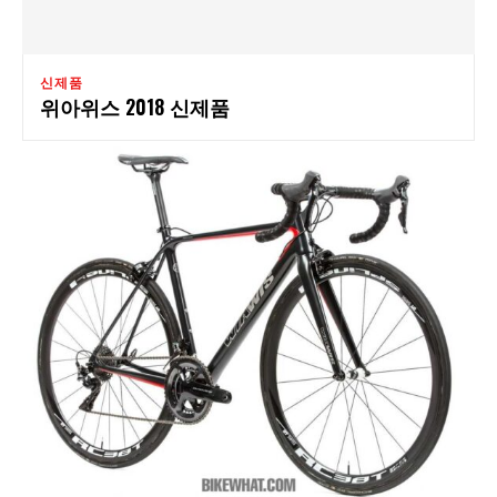
신제품
위아위스 2018 신제품