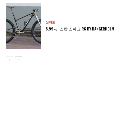
신제품
8.99㎏! 스캇 스파크 RC BY DANGERHOLM