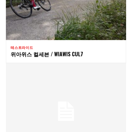
테스트라이드
위아위스 컬세븐 / WIAWIS CUL7