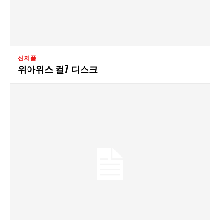
신제품
위아위스 컬7 디스크