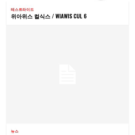
테스트라이드
위아위스 컬식스 / WIAWIS CUL 6
뉴스