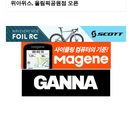
위아위스, 올림픽공원점 오픈