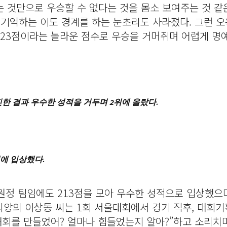
 것만으로 우승할 수 없다는 것을 몸소 보여주는 것 같
 기억하는 이도 경계를 하는 눈초리도 사라졌다. 그런 
223점이라는 놀라운 점수로 우승을 거머쥐며 어렵게 명
한 결과 우수한 성적을 거두며 2위에 올랐다.
에 입상했다.
원정 팀임에도 213점을 모아 우수한 성적으로 입상했으며
클리앙의 이상동 씨는 1회 서울대회에서 경기 직후, 대회
대회를 만들었어? 얼마나 힘들었는지 알아?”하고 소리치