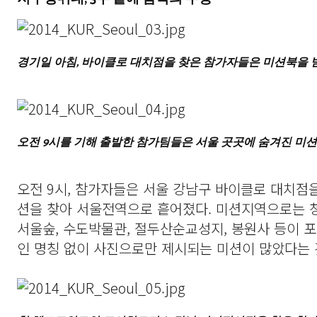
경기일 아침, 바이클로 대치점을 찾은 참가자들은 미션북을 
오전 9시를 기해 출발한 참가팀들은 서울 곳곳에 숨겨진 미션
오전 9시, 참가자들은 서울 강남구 바이클로 대치점
션을 찾아 서울전역으로 흩어졌다. 미션지역으로는 
서울숲, 수도박물관, 절두산순교성지, 봉원사 등이 포
인 명칭 없이 사진으로만 제시되는 미션이 많았다는