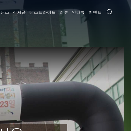
뉴스
신제품
테스트라이드
리뷰
인터뷰
이벤트