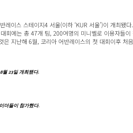
레이스 스테이지4 서울(이하 ‘KUR 서울’)이 개최됐다
대회에는 총 47개 팀, 200여명의 미니벨로 이용자들이
것은 지난해 6월, 코리아 어반레이스의 첫 대회이후 처음
월 23일 개최됐다.
라이더들이 참가했다.