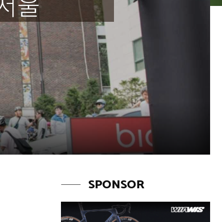
 서울
SPONSOR