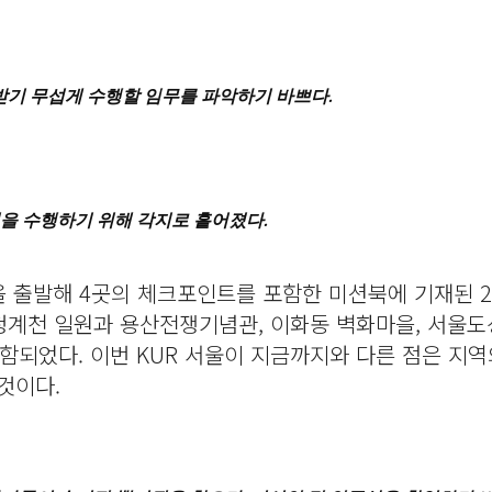
받기 무섭게 수행할 임무를 파악하기 바쁘다.
을 수행하기 위해 각지로 흩어졌다.
을 출발해 4곳의 체크포인트를 포함한 미션북에 기재된 2
청계천 일원과 용산전쟁기념관, 이화동 벽화마을, 서울도
함되었다. 이번 KUR 서울이 지금까지와 다른 점은 지
 것이다.