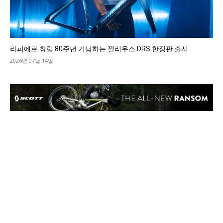
라피에르 창립 80주년 기념하는 젤리우스 DRS 한정판 출시
2026년 07월 14일