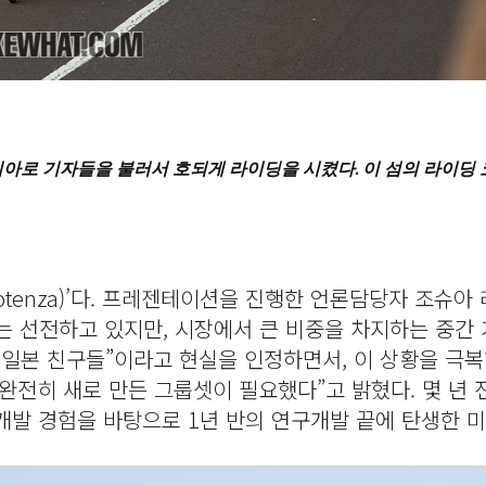
아로 기자들을 불러서 호되게 라이딩을 시켰다. 이 섬의 라이딩 
tenza)’다. 프레젠테이션을 진행한 언론담당자 조슈아
장에서는 선전하고 있지만, 시장에서 큰 비중을 차지하는 중간
 일본 친구들”이라고 현실을 인정하면서, 이 상황을 극복
완전히 새로 만든 그룹셋이 필요했다”고 밝혔다. 몇 년 
 개발 경험을 바탕으로 1년 반의 연구개발 끝에 탄생한 