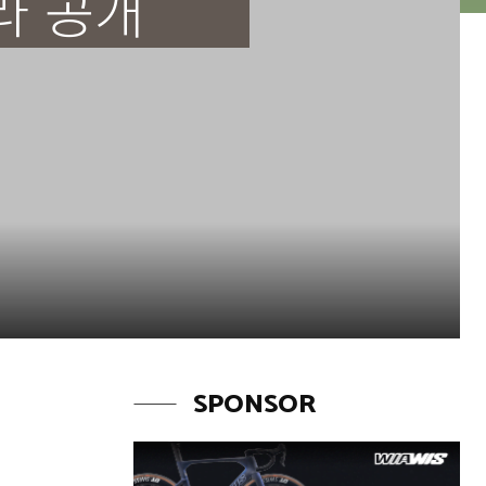
라 공개
SPONSOR