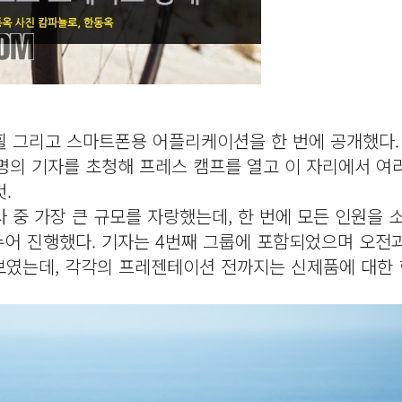
 그리고 스마트폰용 어플리케이션을 한 번에 공개했다.
5명의 기자를 초청해 프레스 캠프를 열고 이 자리에서 여
것.
중 가장 큰 규모를 자랑했는데, 한 번에 모든 인원을 
나누어 진행했다. 기자는 4번째 그룹에 포함되었으며 오전
선보였는데, 각각의 프레젠테이션 전까지는 신제품에 대한