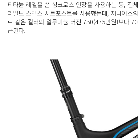
티타늄 레일을 쓴 싱크로스 안장을 사용하는 등, 전
리벌브 스텔스 시트포스트를 사용했는데, 지니어스의 
로 같은 컬러의 알루미늄 버전 730(475만원)보다 700
급된다.