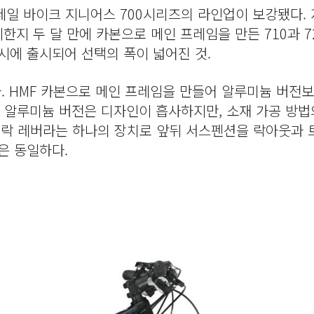
레일 바이크 지니어스 700시리즈의 라인업이 보강됐다. 
한지 두 달 만에 카본으로 메인 프레임을 만든 710과 7
동시에 출시되어 선택의 폭이 넓어진 것.
다. HMF 카본으로 메인 프레임을 만들어 알루미늄 버전
전과 알루미늄 버전은 디자인이 흡사하지만, 소재 가공 방법
윈락 레버라는 하나의 장치로 앞뒤 서스펜션을 락아웃과 
은 동일하다.