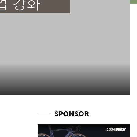
업 강화
SPONSOR