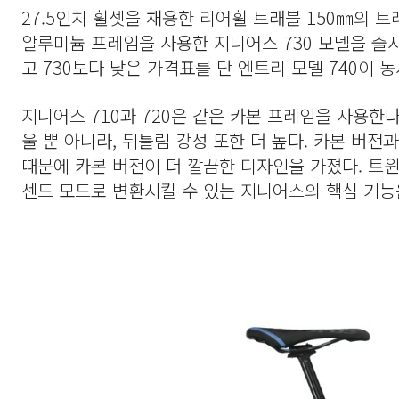
27.5인치 휠셋을 채용한 리어휠 트래블 150㎜의 트
알루미늄 프레임을 사용한 지니어스 730 모델을 출시
고 730보다 낮은 가격표를 단 엔트리 모델 740이 
지니어스 710과 720은 같은 카본 프레임을 사용한
울 뿐 아니라, 뒤틀림 강성 또한 더 높다. 카본 버
때문에 카본 버전이 더 깔끔한 디자인을 가졌다. 트
센드 모드로 변환시킬 수 있는 지니어스의 핵심 기능