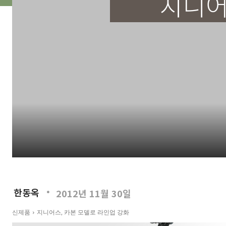
지니어
한동옥
2012년 11월 30일
신제품
지니어스, 카본 모델로 라인업 강화