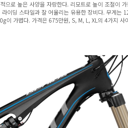
체적으로 높은 사양을 자랑한다. 리모트로 높이 조절이 
라이딩 스타일과 잘 어울리는 유용한 장비다. 무게는 1
g이 가볍다. 가격은 675만원, S, M, L, XL의 4가지 