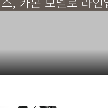
스, 카본 모델로 라인