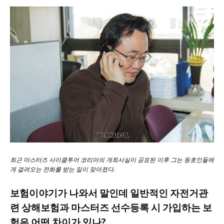
최근 마스터즈 사이클투어 코리아의 개최사실이 공표된 이후 그는 동호인들에
게 걸려오는 전화를 받는 일이 잦아졌다.
보험이야기가 나와서 말인데 일반적인 자전거관
련 상해보험과 마스터즈 선수등록 시 가입하는 보
험은 어떤 차이가 있나?