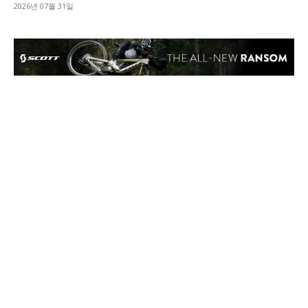
2026년 07월 31일