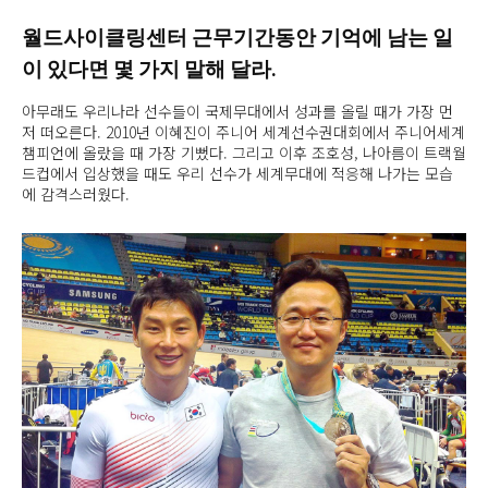
월드사이클링센터 근무기간동안 기억에 남는 일
이 있다면 몇 가지 말해 달라.
아무래도 우리나라 선수들이 국제무대에서 성과를 올릴 때가 가장 먼
저 떠오른다. 2010년 이혜진이 주니어 세계선수권대회에서 주니어세계
챔피언에 올랐을 때 가장 기뻤다. 그리고 이후 조호성, 나아름이 트랙월
드컵에서 입상했을 때도 우리 선수가 세계무대에 적응해 나가는 모습
에 감격스러웠다.