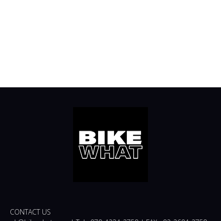
CONTACT US