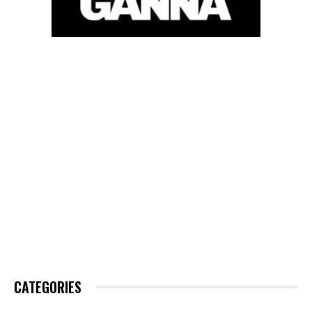
CATEGORIES