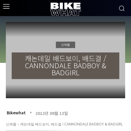
신제품
캐논데일 배드보이, 배드걸 /
CANNONDALE BADBOY &
BADGIRL
Bikewhat
2012년 09월 13일
신제품
캐논데일 배드보이, 배드걸 / CANNONDALE BADBOY & BADGIRL