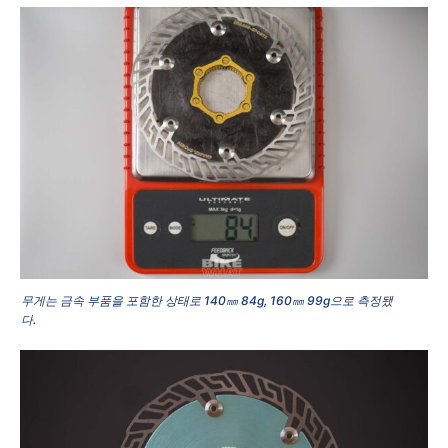
무게는 금속 부품을 포함한 상태로 140㎜ 84g, 160㎜ 99g으로 측정됐
다.