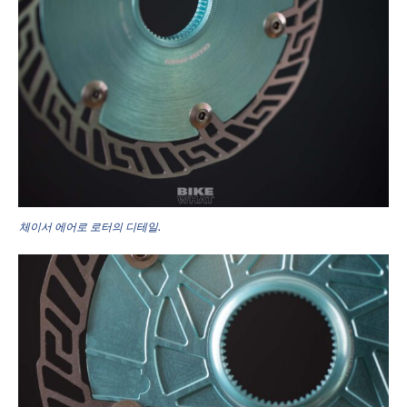
체이서 에어로 로터의 디테일.