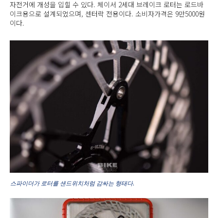
자전거에 개성을 입힐 수 있다. 체이서 2세대 브레이크 로터는 로드바
이크용으로 설계되었으며, 센터락 전용이다. 소비자가격은 9만5000원
이다.
스파이더가 로터를 샌드위치처럼 감싸는 형태다.