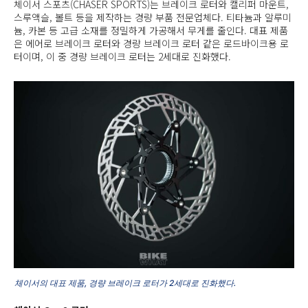
체이서 스포츠(CHASER SPORTS)는 브레이크 로터와 캘리퍼 마운트,
스루액슬, 볼트 등을 제작하는 경량 부품 전문업체다. 티타늄과 알루미
늄, 카본 등 고급 소재를 정밀하게 가공해서 무게를 줄인다. 대표 제품
은 에어로 브레이크 로터와 경량 브레이크 로터 같은 로드바이크용 로
터이며, 이 중 경량 브레이크 로터는 2세대로 진화했다.
체이서의 대표 제품, 경량 브레이크 로터가 2세대로 진화했다.